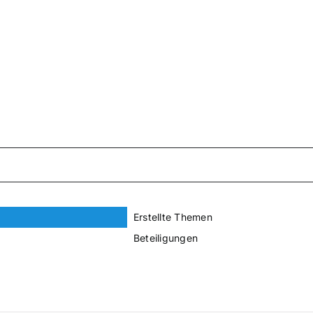
Erstellte Themen
Beteiligungen