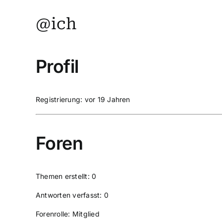
@ich
Profil
Registrierung: vor 19 Jahren
Foren
Themen erstellt: 0
Antworten verfasst: 0
Forenrolle: Mitglied