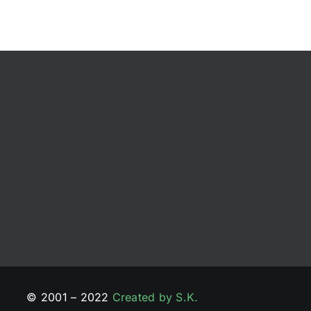
© 2001 – 2022
Created by S.K.