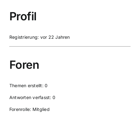
Profil
Registrierung: vor 22 Jahren
Foren
Themen erstellt: 0
Antworten verfasst: 0
Forenrolle: Mitglied