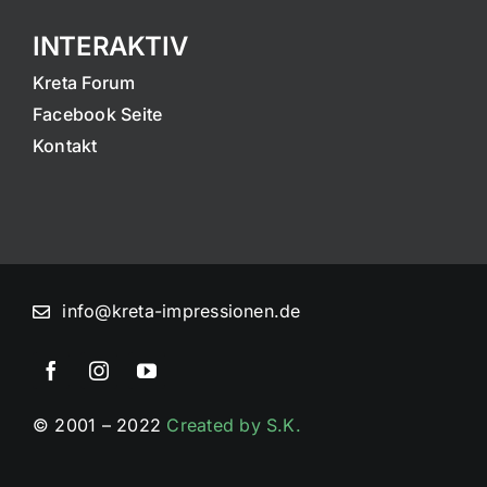
INTERAKTIV
Kreta Forum
Facebook Seite
Kontakt
info@kreta-impressionen.de
© 2001 – 2022
Created by S.K.