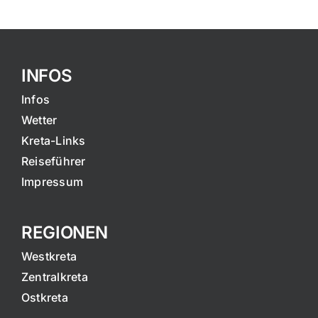
INFOS
Infos
Wetter
Kreta-Links
Reiseführer
Impressum
REGIONEN
Westkreta
Zentralkreta
Ostkreta