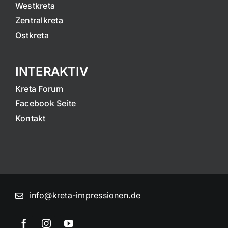
Westkreta
Zentralkreta
Ostkreta
INTERAKTIV
Kreta Forum
Facebook Seite
Kontakt
info@kreta-impressionen.de