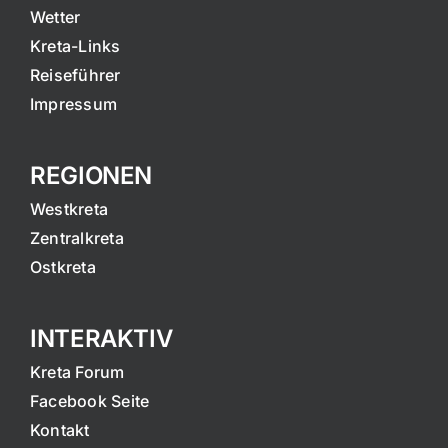
Wetter
Kreta-Links
Reiseführer
Impressum
REGIONEN
Westkreta
Zentralkreta
Ostkreta
INTERAKTIV
Kreta Forum
Facebook Seite
Kontakt