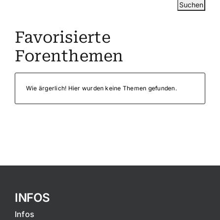
Favorisierte
Forenthemen
Wie ärgerlich! Hier wurden keine Themen gefunden.
INFOS
Infos