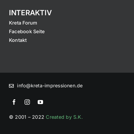
INTERAKTIV
Kreta Forum
Facebook Seite
Kontakt
info@kreta-impressionen.de
© 2001 – 2022
Created by S.K.