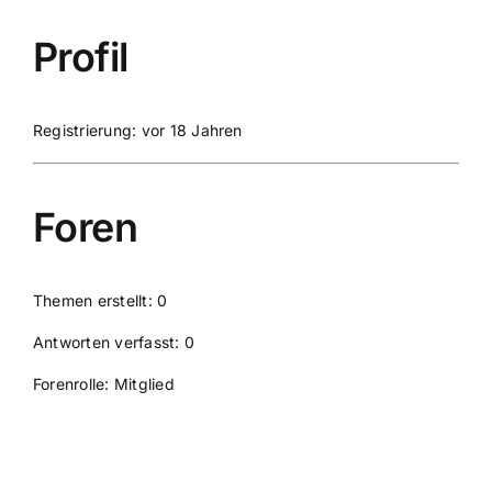
Profil
Registrierung: vor 18 Jahren
Foren
Themen erstellt: 0
Antworten verfasst: 0
Forenrolle: Mitglied