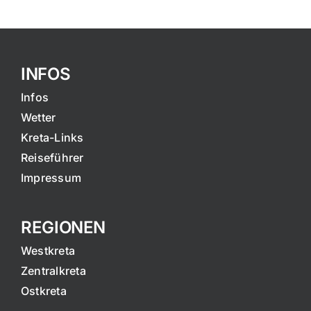
INFOS
Infos
Wetter
Kreta-Links
Reiseführer
Impressum
REGIONEN
Westkreta
Zentralkreta
Ostkreta