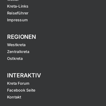
Kreta-Links
Reiseführer
Impressum
REGIONEN
Westkreta
Zentralkreta
Ostkreta
INTERAKTIV
Kreta Forum
Facebook Seite
Kontakt