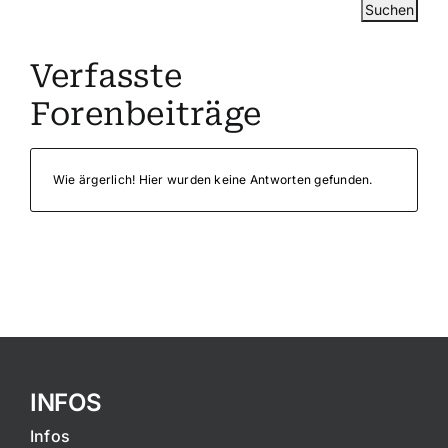
Verfasste
Forenbeiträge
Wie ärgerlich! Hier wurden keine Antworten gefunden.
INFOS
Infos