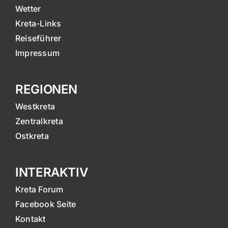
Wetter
Kreta-Links
Reiseführer
Impressum
REGIONEN
Westkreta
Zentralkreta
Ostkreta
INTERAKTIV
Kreta Forum
Facebook Seite
Kontakt