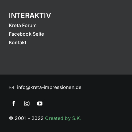
INTERAKTIV
Kreta Forum
Facebook Seite
Kontakt
info@kreta-impressionen.de
© 2001 – 2022
Created by S.K.