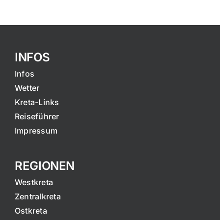
INFOS
Infos
Wetter
Kreta-Links
Reiseführer
Impressum
REGIONEN
Westkreta
Zentralkreta
Ostkreta