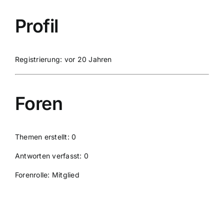
Profil
Registrierung: vor 20 Jahren
Foren
Themen erstellt: 0
Antworten verfasst: 0
Forenrolle: Mitglied