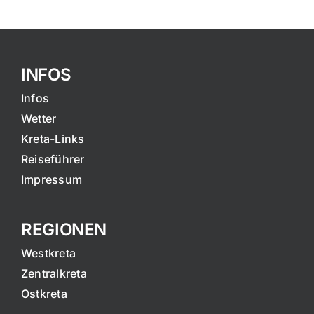
INFOS
Infos
Wetter
Kreta-Links
Reiseführer
Impressum
REGIONEN
Westkreta
Zentralkreta
Ostkreta