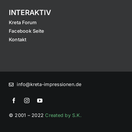
INTERAKTIV
Kreta Forum
Facebook Seite
Kontakt
info@kreta-impressionen.de
© 2001 – 2022
Created by S.K.