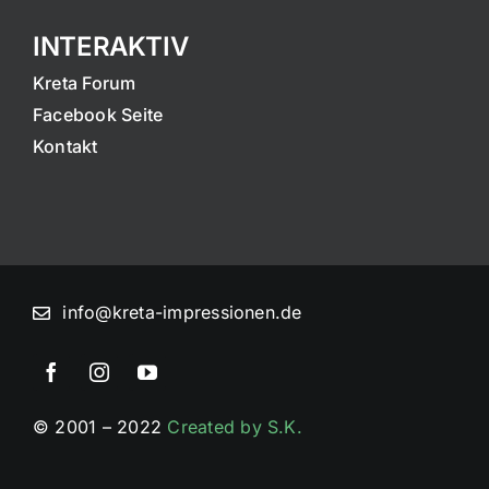
INTERAKTIV
Kreta Forum
Facebook Seite
Kontakt
info@kreta-impressionen.de
© 2001 – 2022
Created by S.K.