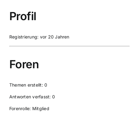
Profil
Registrierung: vor 20 Jahren
Foren
Themen erstellt: 0
Antworten verfasst: 0
Forenrolle: Mitglied