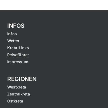
INFOS
Infos
Wetter
Kreta-Links
Reiseführer
Impressum
REGIONEN
Westkreta
Zentralkreta
Ostkreta