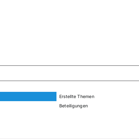
Erstellte Themen
Beteiligungen