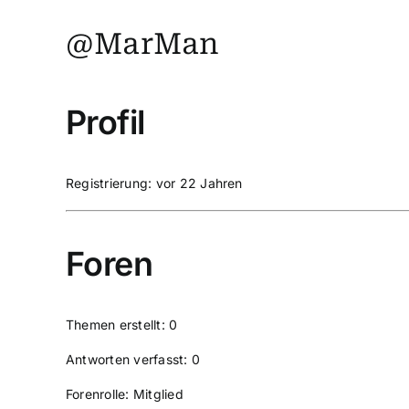
@MarMan
Profil
Registrierung: vor 22 Jahren
Foren
Themen erstellt: 0
Antworten verfasst: 0
Forenrolle: Mitglied