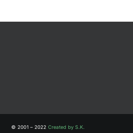
© 2001 – 2022
Created by S.K.