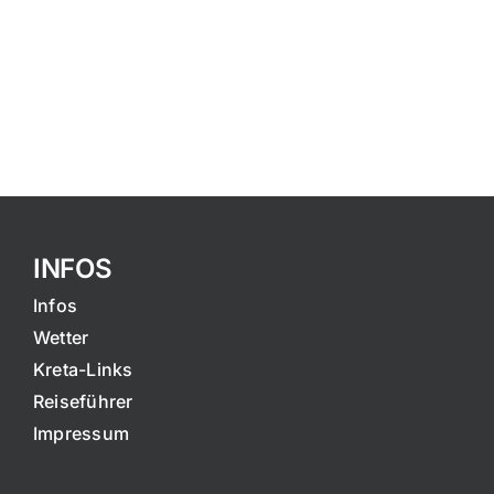
INFOS
Infos
Wetter
Kreta-Links
Reiseführer
Impressum