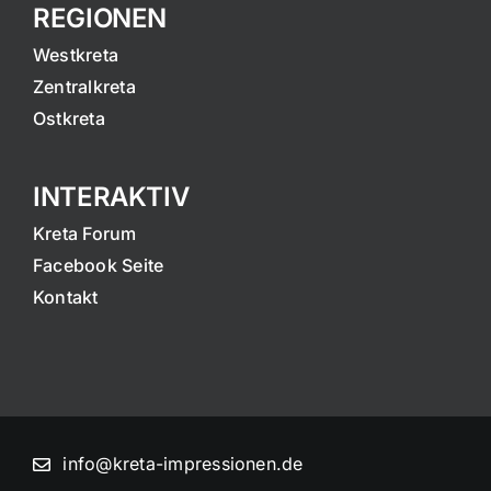
REGIONEN
Westkreta
Zentralkreta
Ostkreta
INTERAKTIV
Kreta Forum
Facebook Seite
Kontakt
info@kreta-impressionen.de