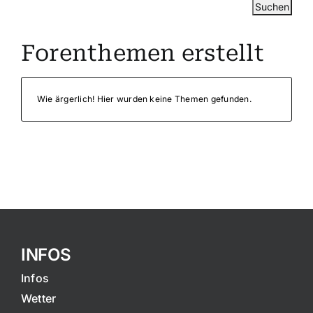
Forenthemen erstellt
Wie ärgerlich! Hier wurden keine Themen gefunden.
INFOS
Infos
Wetter