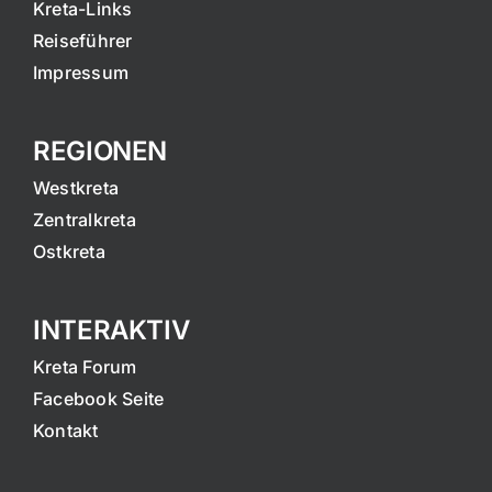
Kreta-Links
Reiseführer
Impressum
REGIONEN
Westkreta
Zentralkreta
Ostkreta
INTERAKTIV
Kreta Forum
Facebook Seite
Kontakt