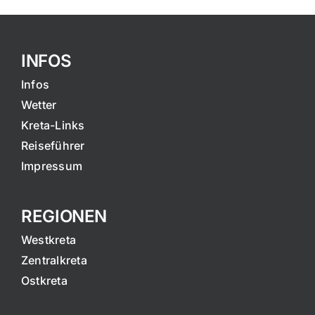
INFOS
Infos
Wetter
Kreta-Links
Reiseführer
Impressum
REGIONEN
Westkreta
Zentralkreta
Ostkreta