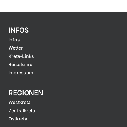
INFOS
Infos
Wetter
Kreta-Links
Reiseführer
Impressum
REGIONEN
Westkreta
Zentralkreta
Ostkreta