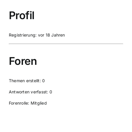
Profil
Registrierung: vor 18 Jahren
Foren
Themen erstellt: 0
Antworten verfasst: 0
Forenrolle: Mitglied