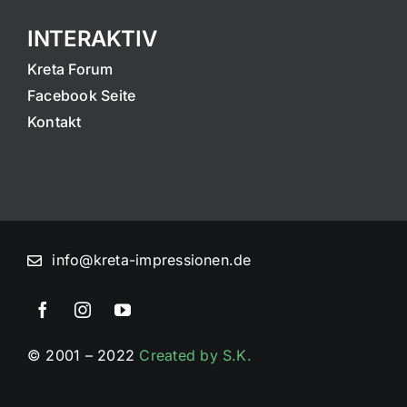
INTERAKTIV
Kreta Forum
Facebook Seite
Kontakt
info@kreta-impressionen.de
© 2001 – 2022
Created by S.K.