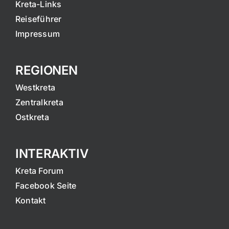
Kreta-Links
Reiseführer
Impressum
REGIONEN
Westkreta
Zentralkreta
Ostkreta
INTERAKTIV
Kreta Forum
Facebook Seite
Kontakt