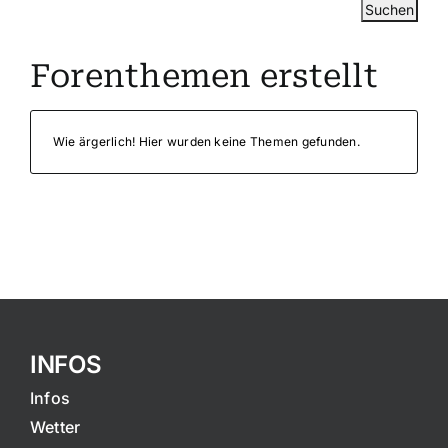
Forenthemen erstellt
Wie ärgerlich! Hier wurden keine Themen gefunden.
INFOS
Infos
Wetter