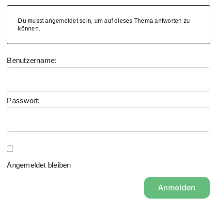
Du musst angemeldet sein, um auf dieses Thema antworten zu
können.
Benutzername:
Passwort:
Angemeldet bleiben
Anmelden