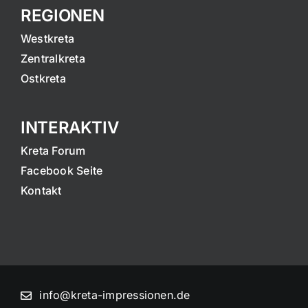
REGIONEN
Westkreta
Zentralkreta
Ostkreta
INTERAKTIV
Kreta Forum
Facebook Seite
Kontakt
info@kreta-impressionen.de