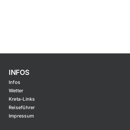
INFOS
Infos
Wetter
Kreta-Links
Reiseführer
Impressum