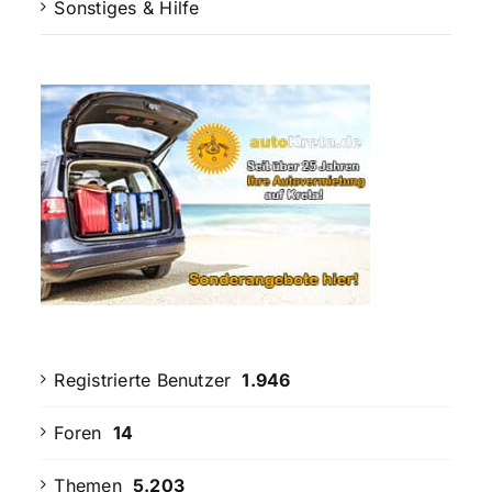
Sonstiges & Hilfe
Registrierte Benutzer
1.946
Foren
14
Themen
5.203