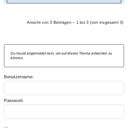
Ansicht von 3 Beiträgen – 1 bis 3 (von insgesamt 3)
Du musst angemeldet sein, um auf dieses Thema antworten zu
können.
Benutzername:
Passwort: