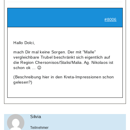
#8006
Hallo Dolci,
mach Dir mal keine Sorgen. Der mit "Malle"
vergleichbare Trubel beschränkt sich eigentlich auf
die Region Chersonisos/Stalis/Malia. Ag. Nikolaos ist
schon ok … 😉
(Beschreibung hier in den Kreta-Impressionen schon
gelesen?)
Silvia
Teilnehmer