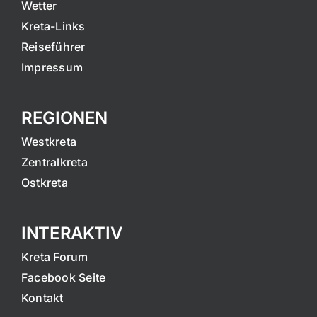
Wetter
Kreta-Links
Reiseführer
Impressum
REGIONEN
Westkreta
Zentralkreta
Ostkreta
INTERAKTIV
Kreta Forum
Facebook Seite
Kontakt