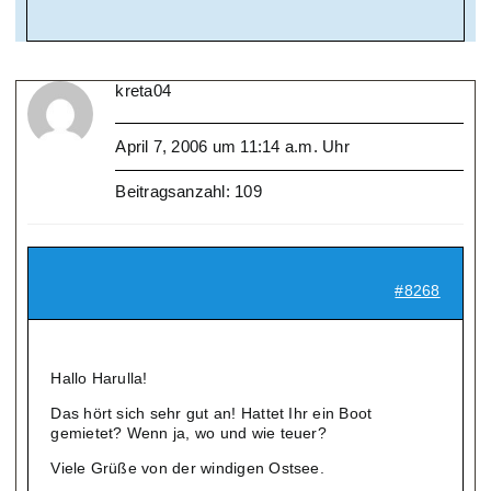
kreta04
April 7, 2006 um 11:14 a.m. Uhr
Beitragsanzahl: 109
#8268
Hallo Harulla!
Das hört sich sehr gut an! Hattet Ihr ein Boot
gemietet? Wenn ja, wo und wie teuer?
Viele Grüße von der windigen Ostsee.