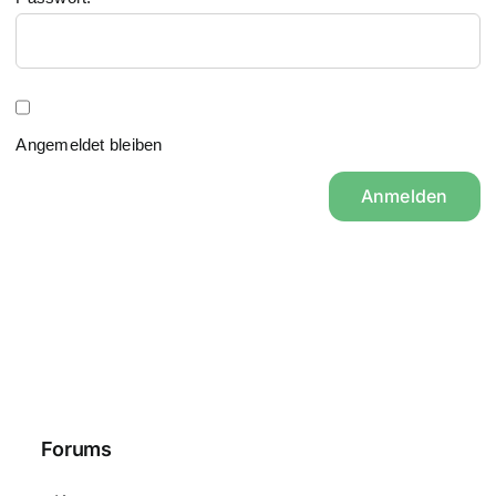
Angemeldet bleiben
Anmelden
Forums