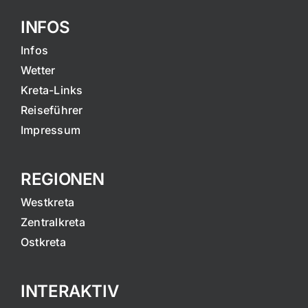
INFOS
Infos
Wetter
Kreta-Links
Reiseführer
Impressum
REGIONEN
Westkreta
Zentralkreta
Ostkreta
INTERAKTIV