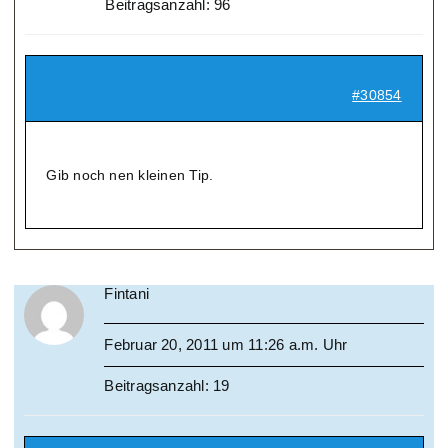
Beitragsanzahl: 96
#30854
Gib noch nen kleinen Tip.
Fintani
Februar 20, 2011 um 11:26 a.m. Uhr
Beitragsanzahl: 19