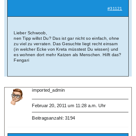
#31121
Lieber Schwoob,
nen Tipp willst Du? Das ist gar nicht so einfach, ohne
zu viel zu verraten. Das Gesuchte liegt recht einsam
(in welcher Ecke von Kreta müsstest Du wissen) und
es wohnen dort mehr Katzen als Menschen. Hilft das?
Fengari
imported_admin
Februar 20, 2011 um 11:28 a.m. Uhr
Beitragsanzahl: 3194