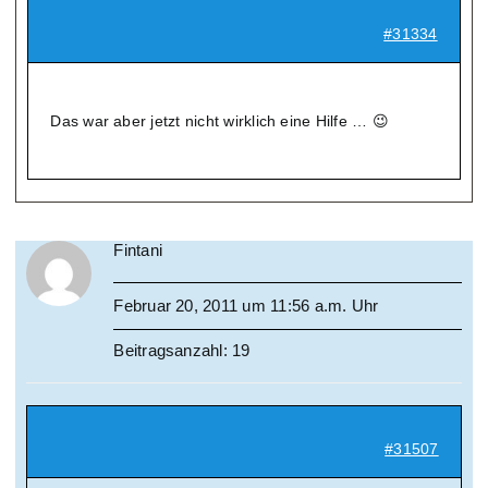
#31334
Das war aber jetzt nicht wirklich eine Hilfe … 😉
Fintani
Februar 20, 2011 um 11:56 a.m. Uhr
Beitragsanzahl: 19
#31507