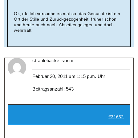
Ok, ok. Ich versuche es mal so: das Gesuchte ist ein
Ort der Stille und Zurückgezogenheit, früher schon
und heute auch noch. Abseites gelegen und doch
wehrhaft.
strahlebacke_sonni
Februar 20, 2011 um 1:15 p.m. Uhr
Beitragsanzahl: 543
#31652