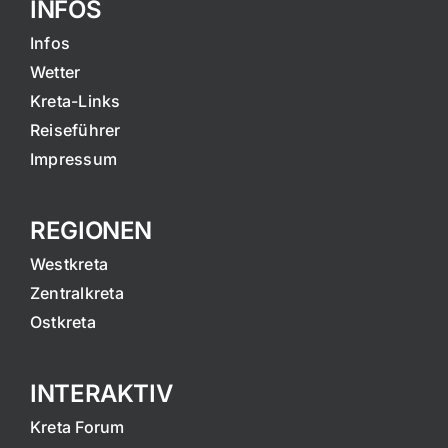
INFOS
Infos
Wetter
Kreta-Links
Reiseführer
Impressum
REGIONEN
Westkreta
Zentralkreta
Ostkreta
INTERAKTIV
Kreta Forum