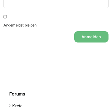
Angemeldet bleiben
Anmelden
Forums
Kreta