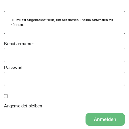
Du musst angemeldet sein, um auf dieses Thema antworten zu
können.
Benutzername:
Passwort:
Angemeldet bleiben
Anmelden