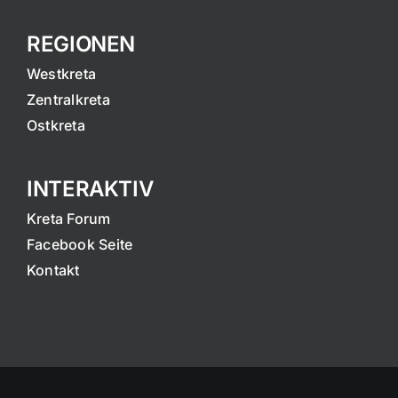
REGIONEN
Westkreta
Zentralkreta
Ostkreta
INTERAKTIV
Kreta Forum
Facebook Seite
Kontakt