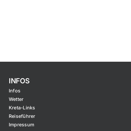
INFOS
Infos
Wetter
Kreta-Links
Reiseführer
Impressum