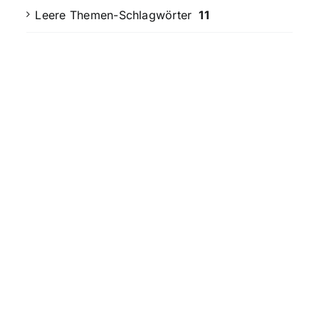
Leere Themen-Schlagwörter
11