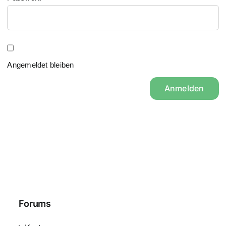
Angemeldet bleiben
Anmelden
Forums