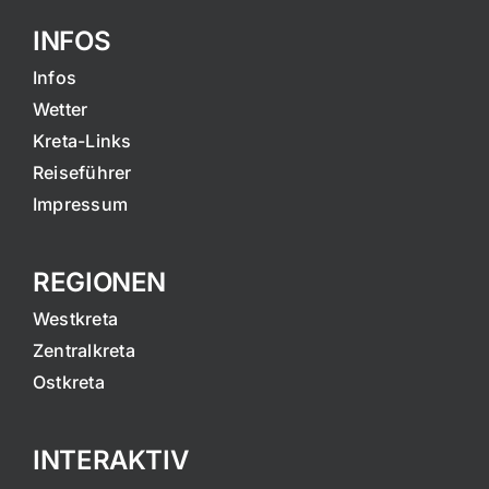
INFOS
Infos
Wetter
Kreta-Links
Reiseführer
Impressum
REGIONEN
Westkreta
Zentralkreta
Ostkreta
INTERAKTIV