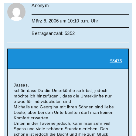
Anonym
März 9, 2006 um 10:10 p.m. Uhr
Beitragsanzahl: 5352
#8475
Jassas,
schön dass Du die Unterkünfte so lobst, jedoch
möchte ich hinzufügen , dass die Unterkünfte nur
etwas für Individualisten sind.
Michalis und Georgina mit ihren Söhnen sind liebe
Leute, aber bei den Unterkünften darf man keinen
Komfort erwarten.
Unten in der Taverne jedoch, kann man sehr viel
Spass und viele schönen Stunden erleben. Das
schöne ist jedoch die Bucht und ihre zum Glück