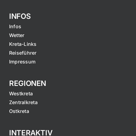
INFOS
Infos
Wetter
Kreta-Links
Reiseführer
Impressum
REGIONEN
Westkreta
Zentralkreta
Ostkreta
INTERAKTIV