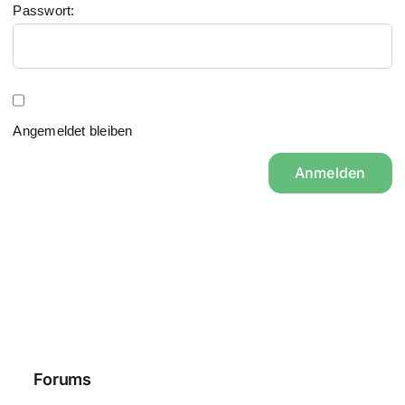
Passwort:
Angemeldet bleiben
Anmelden
Forums