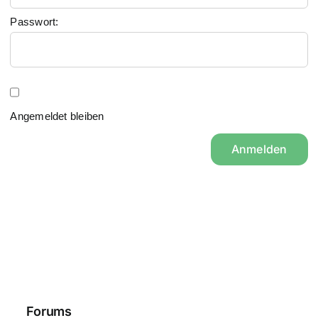
Passwort:
Angemeldet bleiben
Anmelden
Forums