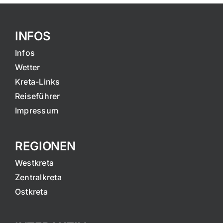
INFOS
Infos
Wetter
Kreta-Links
Reiseführer
Impressum
REGIONEN
Westkreta
Zentralkreta
Ostkreta