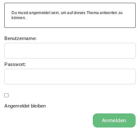
Du musst angemeldet sein, um auf dieses Thema antworten zu
können.
Benutzername:
Passwort:
Angemeldet bleiben
Anmelden