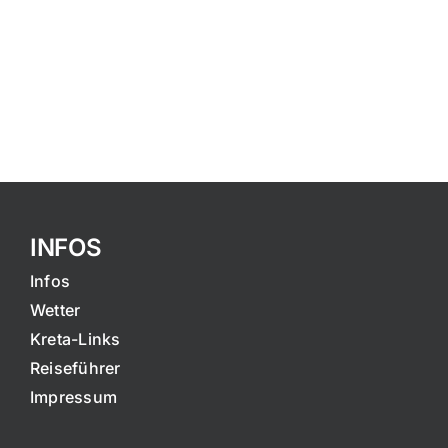
INFOS
Infos
Wetter
Kreta-Links
Reiseführer
Impressum