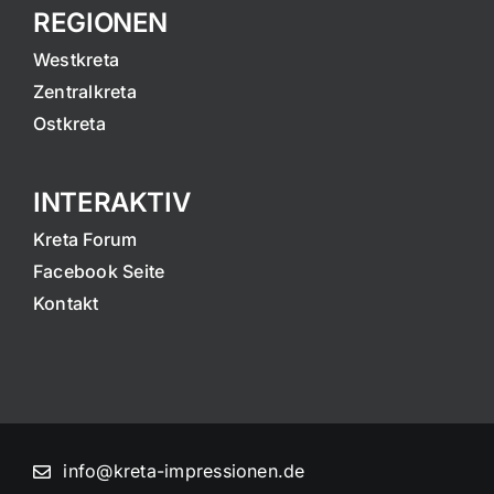
REGIONEN
Westkreta
Zentralkreta
Ostkreta
INTERAKTIV
Kreta Forum
Facebook Seite
Kontakt
info@kreta-impressionen.de