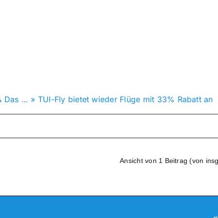
& Das …
»
TUI-Fly bietet wieder Flüge mit 33% Rabatt an
Ansicht von 1 Beitrag (von ins