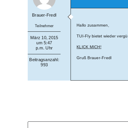
Brauer-Fredl
Hallo zusammen,
Teilnehmer
TUI-Fly bietet wieder vergü
März 10, 2015
um 5:47
KLICK MICH!
p.m. Uhr
Gruß Brauer-Fredl
Beitragsanzahl:
993