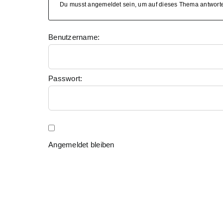
Du musst angemeldet sein, um auf dieses Thema antwort
Benutzername:
Passwort:
Angemeldet bleiben