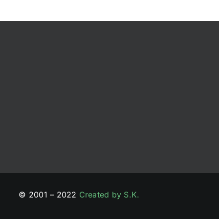
© 2001 – 2022
Created by S.K.