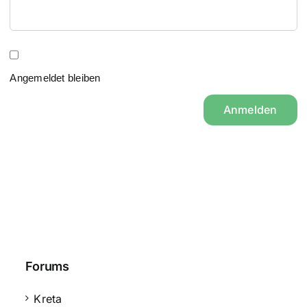
Angemeldet bleiben
Anmelden
Forums
Kreta