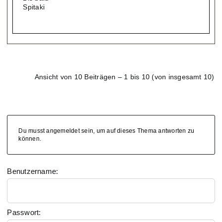
Spitaki
Ansicht von 10 Beiträgen – 1 bis 10 (von insgesamt 10)
Du musst angemeldet sein, um auf dieses Thema antworten zu
können.
Benutzername:
Passwort: