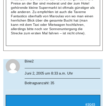
Preise an der Bar sind moderat und der zum Hotel
gehörende kleine Supermarkt ist oftmals günstiger als
alle anderen. Zu empfehlen ist auch die Taverne
Fantastico oberhalb von Maroulas von wo man einen
herrlichen Blick über die gesamte Bucht hat (man
kann mit dem Taxi oder Mietwagen hochfahren,
allerdings bitte noch vor Sonnenuntergang die
Strecke zum ersten Mal fahren – ist nicht ohne).
Bine2
Juni 2, 2005 um 8:33 a.m. Uhr
Beitragsanzahl: 35
#9049