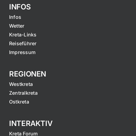
INFOS
Infos
Wetter
Kreta-Links
Reiseführer
Impressum
REGIONEN
Westkreta
Zentralkreta
Ostkreta
INTERAKTIV
Kreta Forum