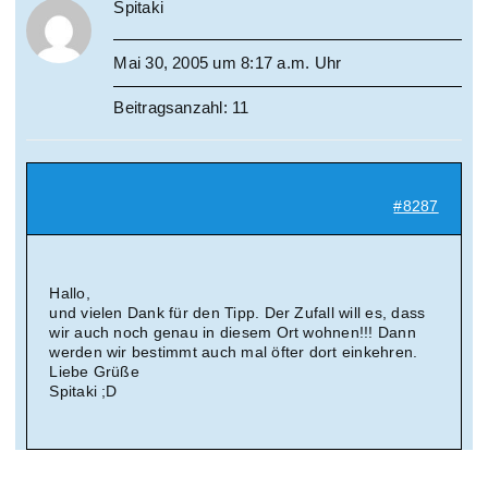
Spitaki
Mai 30, 2005 um 8:17 a.m. Uhr
Beitragsanzahl: 11
#8287
Hallo,
und vielen Dank für den Tipp. Der Zufall will es, dass
wir auch noch genau in diesem Ort wohnen!!! Dann
werden wir bestimmt auch mal öfter dort einkehren.
Liebe Grüße
Spitaki ;D