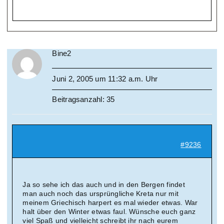
Bine2
Juni 2, 2005 um 11:32 a.m. Uhr
Beitragsanzahl: 35
#9236
Ja so sehe ich das auch und in den Bergen findet
man auch noch das ursprüngliche Kreta nur mit
meinem Griechisch harpert es mal wieder etwas. War
halt über den Winter etwas faul. Wünsche euch ganz
viel Spaß und vielleicht schreibt ihr nach eurem