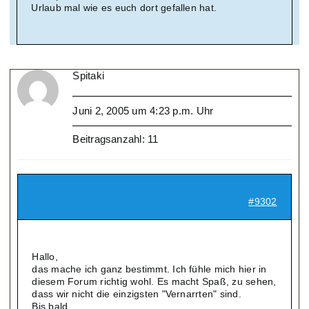
Urlaub mal wie es euch dort gefallen hat.
Spitaki
Juni 2, 2005 um 4:23 p.m. Uhr
Beitragsanzahl: 11
#9302
Hallo,
das mache ich ganz bestimmt. Ich fühle mich hier in
diesem Forum richtig wohl. Es macht Spaß, zu sehen,
dass wir nicht die einzigsten "Vernarrten" sind.
Bis bald