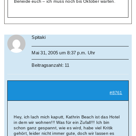
Beneide euch – ich muss noch bis Oktober warten.
Spitaki
Mai 31, 2005 um 8:37 p.m. Uhr
Beitragsanzahl: 11
#8761
Hey, ich lach mich kaputt, Kathrin Beach ist das Hotel
in dem wir wohnen!!! Was für ein Zufall!!! Ich bin
schon ganz gespannt, wie es wird, habe viel Kritik
gehört, leider nicht immer gute, doch wir lassen es