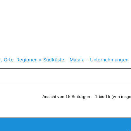
e, Orte, Regionen
»
Südküste – Matala – Unternehmungen
Ansicht von 15 Beiträgen – 1 bis 15 (von insg