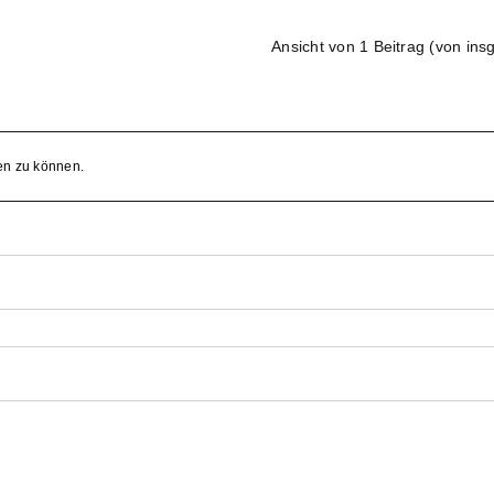
Ansicht von 1 Beitrag (von ins
en zu können.