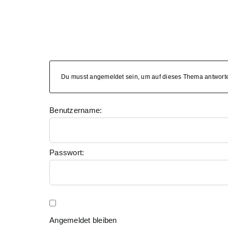
Du musst angemeldet sein, um auf dieses Thema antwort
Benutzername:
Passwort:
Angemeldet bleiben