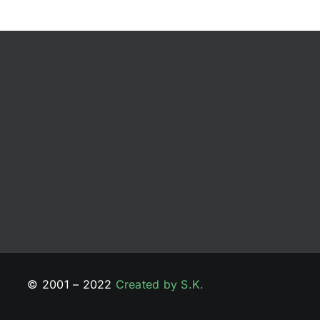
© 2001 – 2022
Created by S.K.