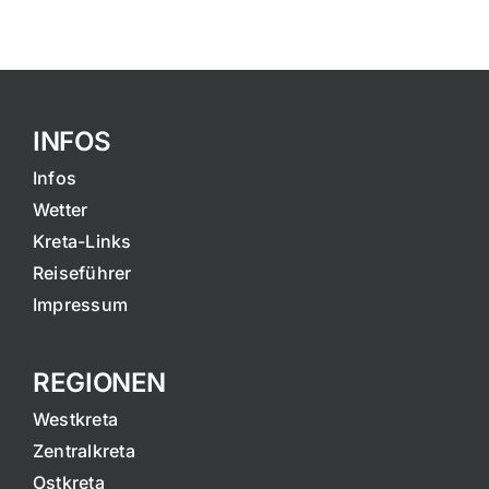
INFOS
Infos
Wetter
Kreta-Links
Reiseführer
Impressum
REGIONEN
Westkreta
Zentralkreta
Ostkreta