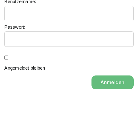
Benutzername:
Passwort:
Angemeldet bleiben
Anmelden