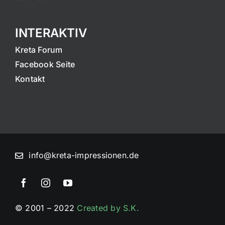
INTERAKTIV
Kreta Forum
Facebook Seite
Kontakt
info@kreta-impressionen.de
© 2001 – 2022
Created by S.K.