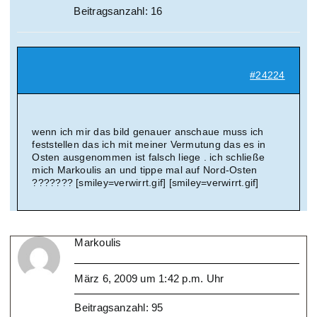
Beitragsanzahl: 16
#24224
wenn ich mir das bild genauer anschaue muss ich
feststellen das ich mit meiner Vermutung das es in
Osten ausgenommen ist falsch liege . ich schließe
mich Markoulis an und tippe mal auf Nord-Osten
??????? [smiley=verwirrt.gif] [smiley=verwirrt.gif]
Markoulis
März 6, 2009 um 1:42 p.m. Uhr
Beitragsanzahl: 95