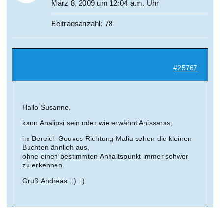
März 8, 2009 um 12:04 a.m. Uhr
Beitragsanzahl: 78
#25767
Hallo Susanne,
kann Analipsi sein oder wie erwähnt Anissaras,
im Bereich Gouves Richtung Malia sehen die kleinen
Buchten ähnlich aus,
ohne einen bestimmten Anhaltspunkt immer schwer
zu erkennen.
Gruß Andreas ::) ::)