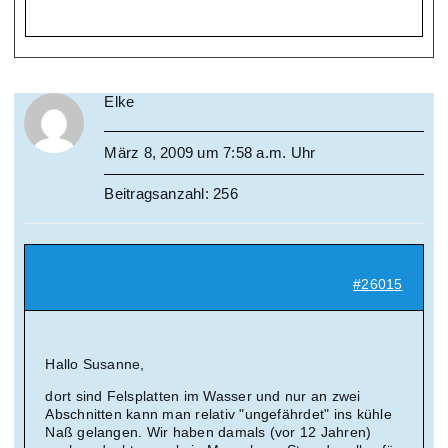
Elke
März 8, 2009 um 7:58 a.m. Uhr
Beitragsanzahl: 256
#26015
Hallo Susanne,
dort sind Felsplatten im Wasser und nur an zwei
Abschnitten kann man relativ "ungefährdet" ins kühle
Naß gelangen. Wir haben damals (vor 12 Jahren)