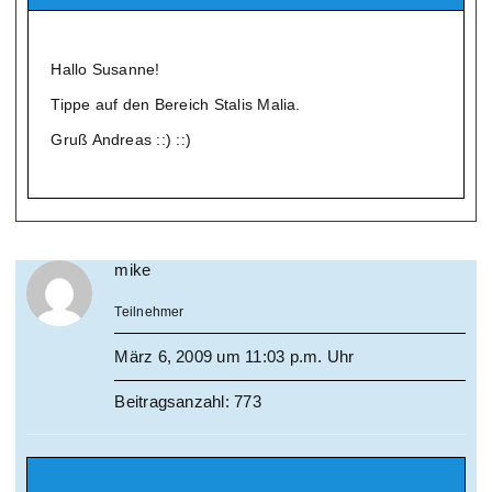
Hallo Susanne!
Tippe auf den Bereich Stalis Malia.
Gruß Andreas ::) ::)
mike
Teilnehmer
März 6, 2009 um 11:03 p.m. Uhr
Beitragsanzahl: 773