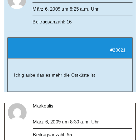
März 6, 2009 um 8:25 a.m. Uhr
Beitragsanzahl: 16
#23621
Ich glaube das es mehr die Ostküste ist
Markoulis
März 6, 2009 um 8:30 a.m. Uhr
Beitragsanzahl: 95