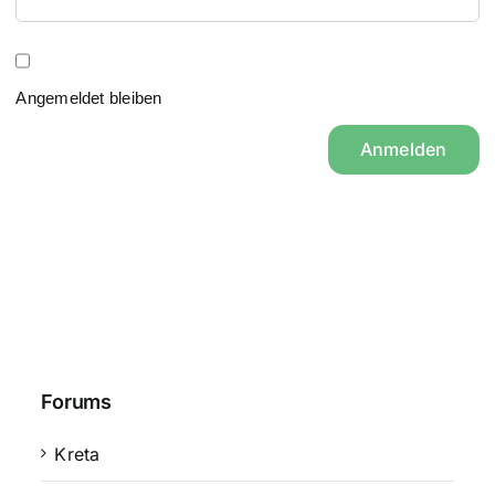
Angemeldet bleiben
Anmelden
Forums
Kreta