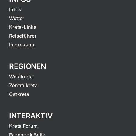
Infos
Wetter
Kreta-Links
Reiseführer
Impressum
REGIONEN
Westkreta
Zentralkreta
Ostkreta
INTERAKTIV
Kreta Forum
Facebook Seite