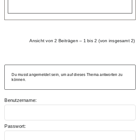
Ansicht von 2 Beiträgen – 1 bis 2 (von insgesamt 2)
Du musst angemeldet sein, um auf dieses Thema antworten zu
können.
Benutzername:
Passwort: