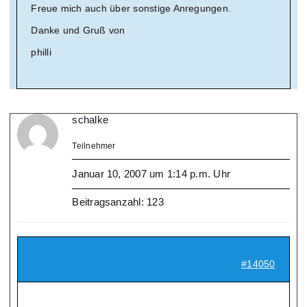
Freue mich auch über sonstige Anregungen.
Danke und Gruß von
philli
schalke
Teilnehmer
Januar 10, 2007 um 1:14 p.m. Uhr
Beitragsanzahl: 123
#14050