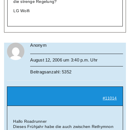
die strenge Regelung?
LG Wolfi
Anonym
August 12, 2006 um 3:40 p.m. Uhr
Beitragsanzahl: 5352
#11014
Hallo Roadrunner
Dieses Frühjahr habe die auch zwischen Rethymnon