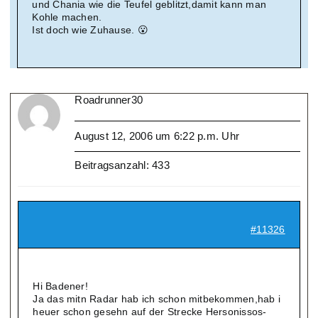
und Chania wie die Teufel geblitzt,damit kann man
Kohle machen.
Ist doch wie Zuhause. 😮
Roadrunner30
August 12, 2006 um 6:22 p.m. Uhr
Beitragsanzahl: 433
#11326
Hi Badener!
Ja das mitn Radar hab ich schon mitbekommen,hab i
heuer schon gesehn auf der Strecke Hersonissos-