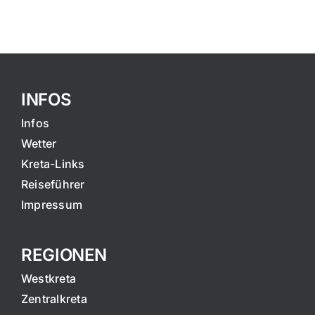
INFOS
Infos
Wetter
Kreta-Links
Reiseführer
Impressum
REGIONEN
Westkreta
Zentralkreta