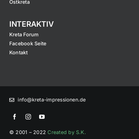
Ostkreta
INTERAKTIV
Kreta Forum
Facebook Seite
Kontakt
info@kreta-impressionen.de
© 2001 – 2022
Created by S.K.