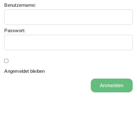
Benutzername:
Passwort:
Angemeldet bleiben
Anmelden