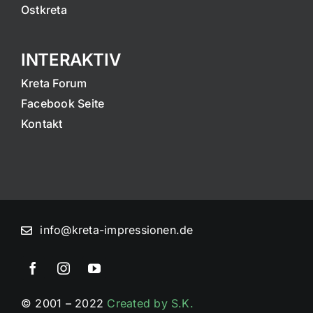
Ostkreta
INTERAKTIV
Kreta Forum
Facebook Seite
Kontakt
info@kreta-impressionen.de
© 2001 – 2022
Created by S.K.