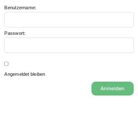
Benutzername:
Passwort:
Angemeldet bleiben
Anmelden