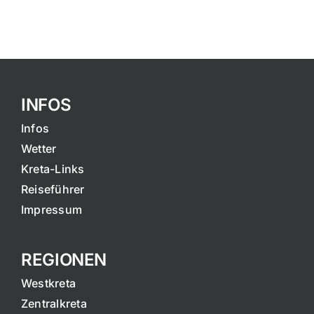
INFOS
Infos
Wetter
Kreta-Links
Reiseführer
Impressum
REGIONEN
Westkreta
Zentralkreta