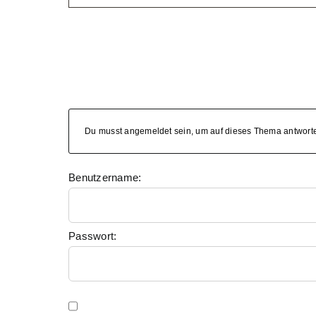
Du musst angemeldet sein, um auf dieses Thema antwort
Benutzername:
Passwort: