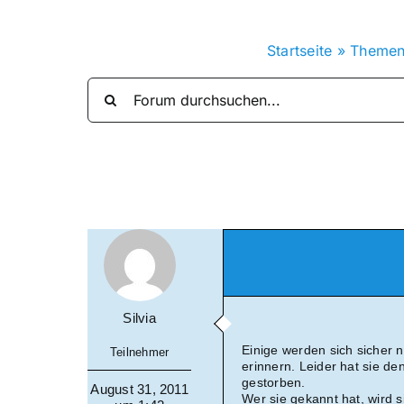
Startseite
»
Theme
Silvia
Einige werden sich sicher 
Teilnehmer
erinnern. Leider hat sie d
gestorben.
August 31, 2011
Wer sie gekannt hat, wird s