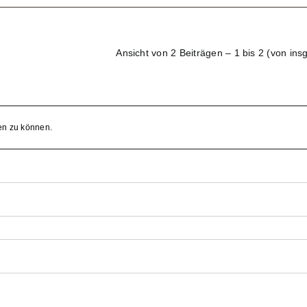
Ansicht von 2 Beiträgen – 1 bis 2 (von ins
en zu können.