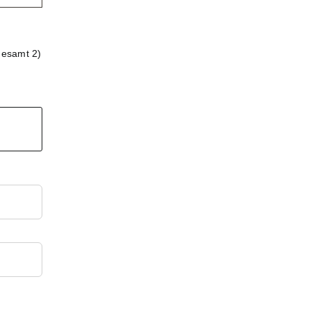
gesamt 2)