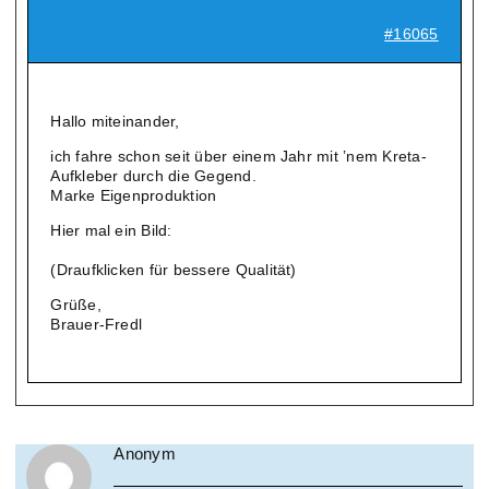
#16065
Hallo miteinander,
ich fahre schon seit über einem Jahr mit ’nem Kreta-
Aufkleber durch die Gegend.
Marke Eigenproduktion
Hier mal ein Bild:
(Draufklicken für bessere Qualität)
Grüße,
Brauer-Fredl
Anonym