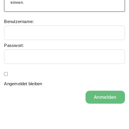
können.
Benutzername:
Passwort:
Angemeldet bleiben
Anmelden