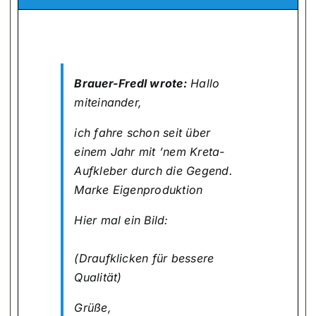
Brauer-Fredl wrote:
Hallo
miteinander,
ich fahre schon seit über
einem Jahr mit ’nem Kreta-
Aufkleber durch die Gegend.
Marke Eigenproduktion
Hier mal ein Bild:
(Draufklicken für bessere
Qualität)
Grüße,