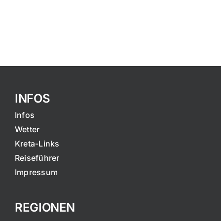
INFOS
Infos
Wetter
Kreta-Links
Reiseführer
Impressum
REGIONEN