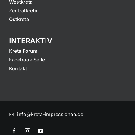
Westkreta
Zentralkreta
Ostkreta
INTERAKTIV
Kreta Forum
Facebook Seite
Kontakt
info@kreta-impressionen.de