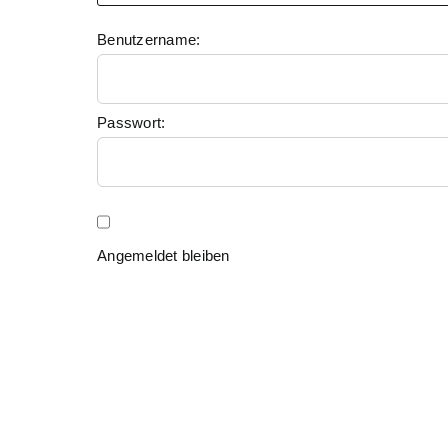
Benutzername:
Passwort:
Angemeldet bleiben