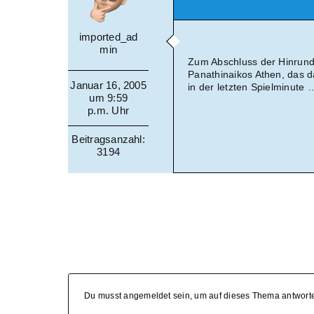
imported_ad
min
Zum Abschluss der Hinrund
Panathinaikos Athen, das d
Januar 16, 2005
in der letzten Spielminute 
um 9:59
p.m. Uhr
Beitragsanzahl:
3194
Du musst angemeldet sein, um auf dieses Thema antwort