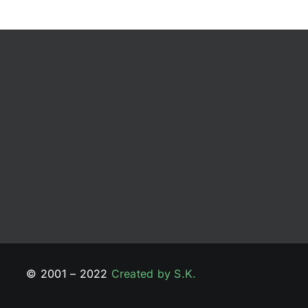
© 2001 – 2022
Created by S.K.