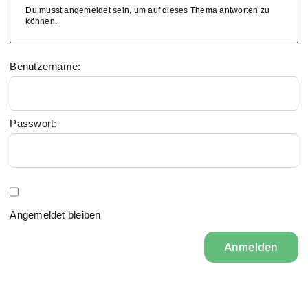
Du musst angemeldet sein, um auf dieses Thema antworten zu
können.
Benutzername:
Passwort:
Angemeldet bleiben
Anmelden