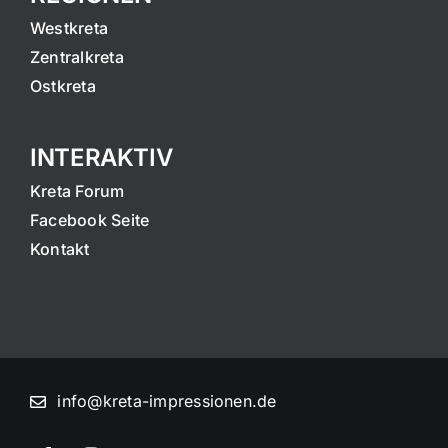
Westkreta
Zentralkreta
Ostkreta
INTERAKTIV
Kreta Forum
Facebook Seite
Kontakt
info@kreta-impressionen.de