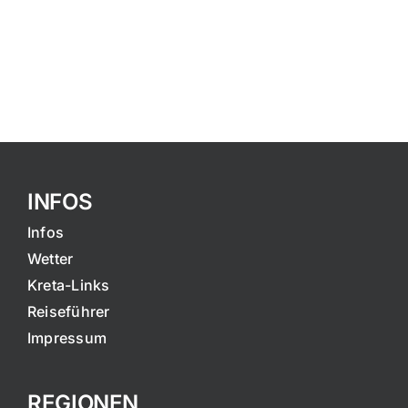
INFOS
Infos
Wetter
Kreta-Links
Reiseführer
Impressum
REGIONEN