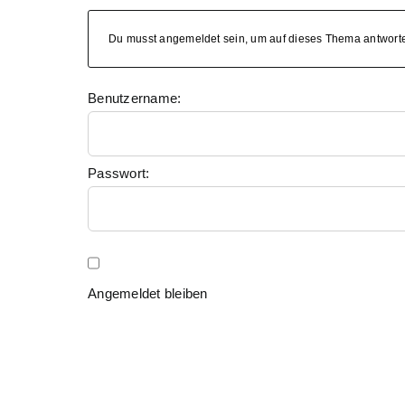
Du musst angemeldet sein, um auf dieses Thema antwort
Benutzername:
Passwort:
Angemeldet bleiben