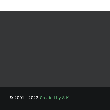
© 2001 – 2022
Created by S.K.