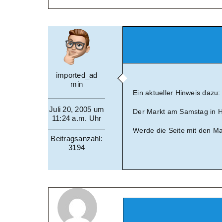
imported_ad
min
Ein aktueller Hinweis dazu:
Juli 20, 2005 um
Der Markt am Samstag in H
11:24 a.m. Uhr
Werde die Seite mit den Ma
Beitragsanzahl:
3194