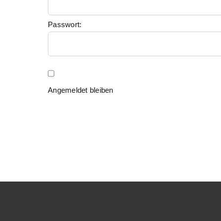
Passwort:
Angemeldet bleiben