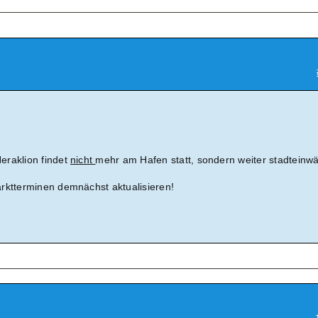
eraklion findet
nicht
mehr am Hafen statt, sondern weiter stadteinwä
rktterminen demnächst aktualisieren!