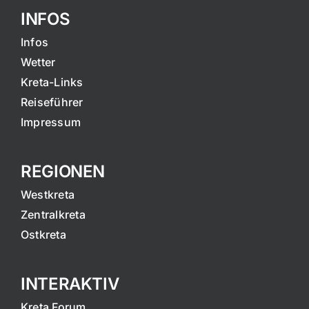
INFOS
Infos
Wetter
Kreta-Links
Reiseführer
Impressum
REGIONEN
Westkreta
Zentralkreta
Ostkreta
INTERAKTIV
Kreta Forum