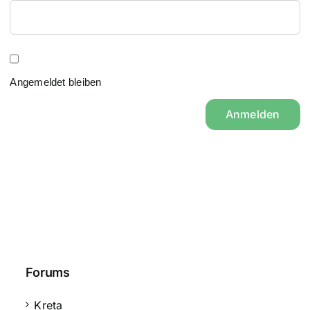
Angemeldet bleiben
Anmelden
Forums
Kreta