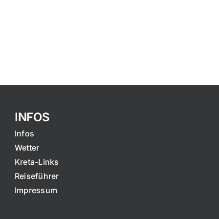
INFOS
Infos
Wetter
Kreta-Links
Reiseführer
Impressum