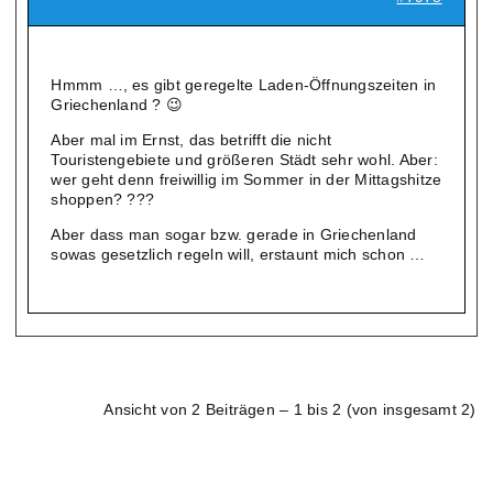
Hmmm …, es gibt geregelte Laden-Öffnungszeiten in
Griechenland ? 😉
Aber mal im Ernst, das betrifft die nicht
Touristengebiete und größeren Städt sehr wohl. Aber:
wer geht denn freiwillig im Sommer in der Mittagshitze
shoppen? ???
Aber dass man sogar bzw. gerade in Griechenland
sowas gesetzlich regeln will, erstaunt mich schon …
Ansicht von 2 Beiträgen – 1 bis 2 (von insgesamt 2)