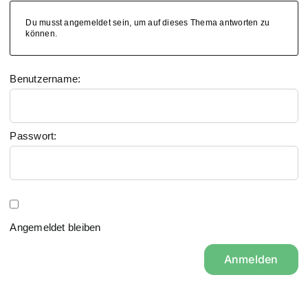
Du musst angemeldet sein, um auf dieses Thema antworten zu
können.
Benutzername:
Passwort:
Angemeldet bleiben
Anmelden