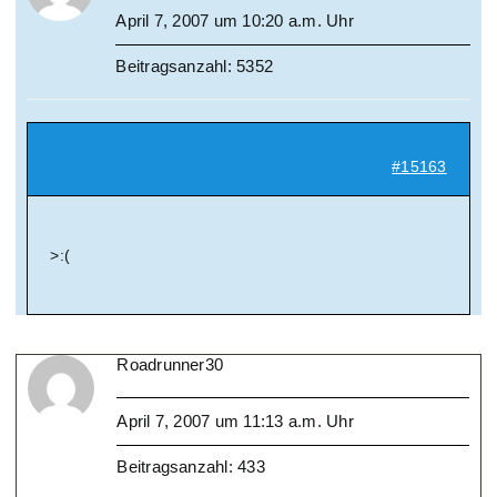
April 7, 2007 um 10:20 a.m. Uhr
Beitragsanzahl: 5352
#15163
>:(
Roadrunner30
April 7, 2007 um 11:13 a.m. Uhr
Beitragsanzahl: 433