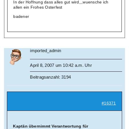
In der Hoffnung dass alles gut wird,,,wuensche ich
allen ein Frohes Osterfest
badener
imported_admin
April 8, 2007 um 10:42 a.m. Uhr
Beitragsanzahl: 3194
#16371
Kaptän übernimmt Verantwortung für