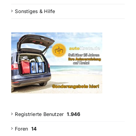
Sonstiges & Hilfe
Registrierte Benutzer
1.946
Foren
14