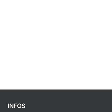
INFOS