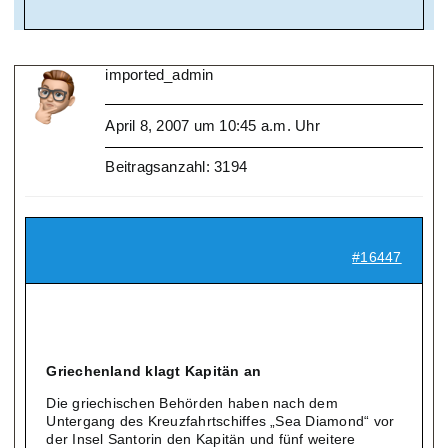
imported_admin
April 8, 2007 um 10:45 a.m. Uhr
Beitragsanzahl: 3194
#16447
Griechenland klagt Kapitän an
Die griechischen Behörden haben nach dem
Untergang des Kreuzfahrtschiffes „Sea Diamond“ vor
der Insel Santorin den Kapitän und fünf weitere