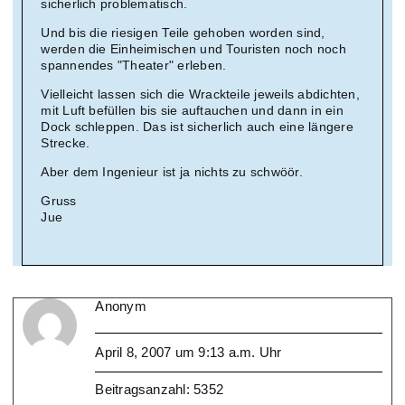
sicherlich problematisch.
Und bis die riesigen Teile gehoben worden sind,
werden die Einheimischen und Touristen noch noch
spannendes "Theater" erleben.
Vielleicht lassen sich die Wrackteile jeweils abdichten,
mit Luft befüllen bis sie auftauchen und dann in ein
Dock schleppen. Das ist sicherlich auch eine längere
Strecke.
Aber dem Ingenieur ist ja nichts zu schwöör.
Gruss
Jue
Anonym
April 8, 2007 um 9:13 a.m. Uhr
Beitragsanzahl: 5352