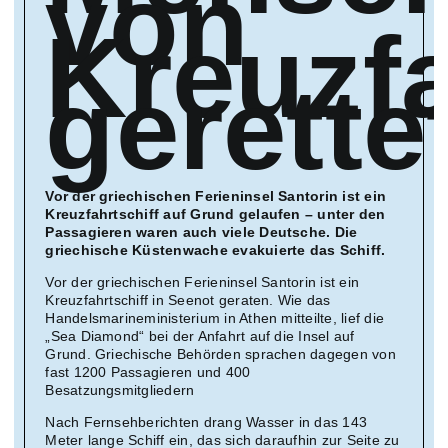
von
Kreuzfa
gerette
Vor der griechischen Ferieninsel Santorin ist ein
Kreuzfahrtschiff auf Grund gelaufen – unter den
Passagieren waren auch viele Deutsche. Die
griechische Küstenwache evakuierte das Schiff.
Vor der griechischen Ferieninsel Santorin ist ein
Kreuzfahrtschiff in Seenot geraten. Wie das
Handelsmarineministerium in Athen mitteilte, lief die
„Sea Diamond“ bei der Anfahrt auf die Insel auf
Grund. Griechische Behörden sprachen dagegen von
fast 1200 Passagieren und 400
Besatzungsmitgliedern
Nach Fernsehberichten drang Wasser in das 143
Meter lange Schiff ein, das sich daraufhin zur Seite zu