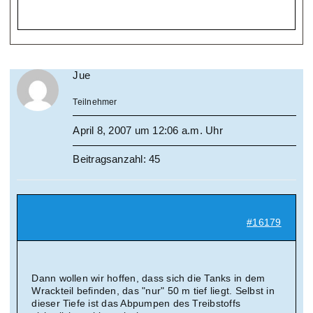
Jue
Teilnehmer
April 8, 2007 um 12:06 a.m. Uhr
Beitragsanzahl: 45
#16179
Dann wollen wir hoffen, dass sich die Tanks in dem
Wrackteil befinden, das "nur" 50 m tief liegt. Selbst in
dieser Tiefe ist das Abpumpen des Treibstoffs