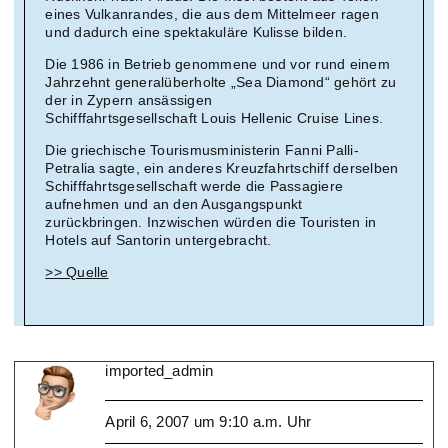
eines Vulkanrandes, die aus dem Mittelmeer ragen
und dadurch eine spektakuläre Kulisse bilden.
Die 1986 in Betrieb genommene und vor rund einem
Jahrzehnt generalüberholte „Sea Diamond“ gehört zu
der in Zypern ansässigen
Schifffahrtsgesellschaft Louis Hellenic Cruise Lines.
Die griechische Tourismusministerin Fanni Palli-
Petralia sagte, ein anderes Kreuzfahrtschiff derselben
Schifffahrtsgesellschaft werde die Passagiere
aufnehmen und an den Ausgangspunkt
zurückbringen. Inzwischen würden die Touristen in
Hotels auf Santorin untergebracht.
>> Quelle
imported_admin
April 6, 2007 um 9:10 a.m. Uhr