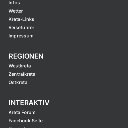
Infos
Wetter
Kreta-Links
Reiseführer
Impressum
REGIONEN
Westkreta
Zentralkreta
Ostkreta
INTERAKTIV
Kreta Forum
Facebook Seite