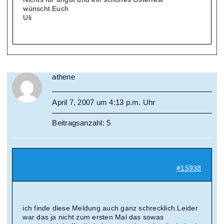
wünscht Euch
Uli
athene
April 7, 2007 um 4:13 p.m. Uhr
Beitragsanzahl: 5
#15938
ich finde diese Meldung auch ganz schrecklich.Leider
war das ja nicht zum ersten Mal das sowas