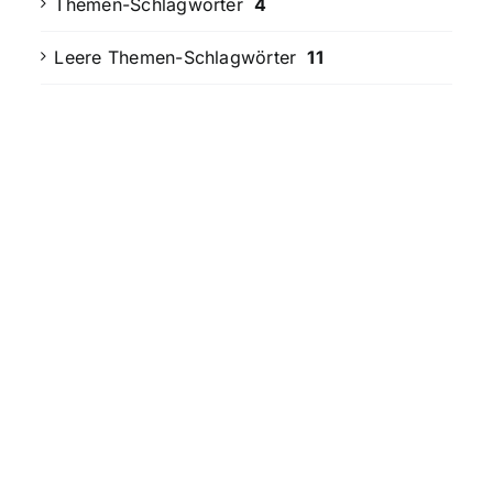
Themen-Schlagwörter
4
Leere Themen-Schlagwörter
11