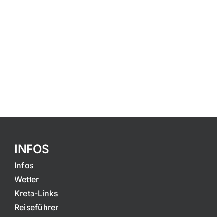
INFOS
Infos
Wetter
Kreta-Links
Reiseführer