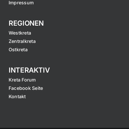
Impressum
REGIONEN
Westkreta
Zentralkreta
Ostkreta
INTERAKTIV
Kreta Forum
Facebook Seite
Kontakt