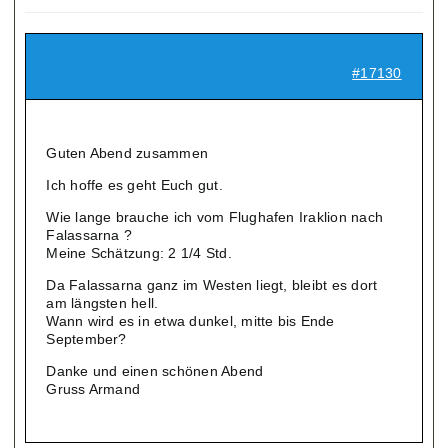
#17130
Guten Abend zusammen
Ich hoffe es geht Euch gut.
Wie lange brauche ich vom Flughafen Iraklion nach
Falassarna ?
Meine Schätzung: 2 1/4 Std.
Da Falassarna ganz im Westen liegt, bleibt es dort
am längsten hell.
Wann wird es in etwa dunkel, mitte bis Ende
September?
Danke und einen schönen Abend
Gruss Armand