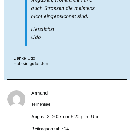
Angaben, Höhenlinien und
auch Strassen die meistens
nicht eingezeichnet sind.
Herzlichst
Udo
Danke Udo
Hab sie gefunden.
Armand
Teilnehmer
August 3, 2007 um 6:20 p.m. Uhr
Beitragsanzahl: 24