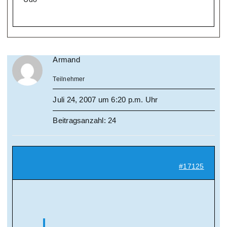
Armand
Teilnehmer
Juli 24, 2007 um 6:20 p.m. Uhr
Beitragsanzahl: 24
#17125