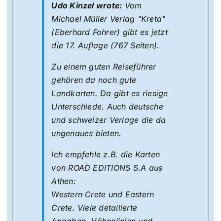
Udo Kinzel wrote:
Vom
Michael Müller Verlag "Kreta"
(Eberhard Fohrer) gibt es jetzt
die 17. Auflage (767 Seiten).
Zu einem guten Reiseführer
gehören da noch gute
Landkarten. Da gibt es riesige
Unterschiede. Auch deutsche
und schweizer Verlage die da
ungenaues bieten.
Ich empfehle z.B. die Karten
von ROAD EDITIONS S.A aus
Athen:
Western Crete und Eastern
Crete. Viele detailierte