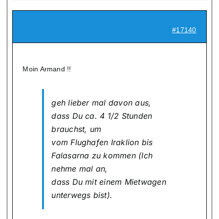
#17140
Moin Armand !!
geh lieber mal davon aus,
dass Du ca. 4 1/2 Stunden
brauchst, um
vom Flughafen Iraklion bis
Falasarna zu kommen (Ich
nehme mal an,
dass Du mit einem Mietwagen
unterwegs bist).