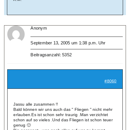
Anonym
September 13, 2005 um 1:38 p.m. Uhr
Beitragsanzahl: 5352
#8060
Jassu alle zusammen !!
Bald können wir uns auch das " Fliegen " nicht mehr
erlauben.Es ist schon sehr traurig .Man verzichtet
schon auf so vieles .Und das Fliegen ist schon teuer
genug 🙁