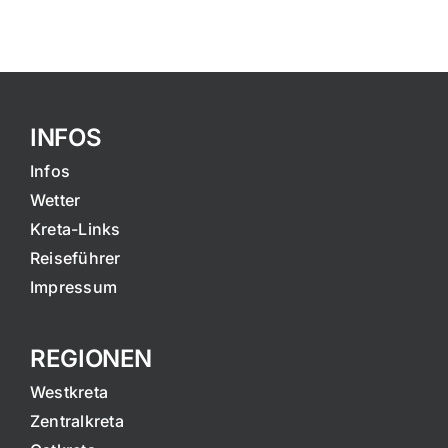
INFOS
Infos
Wetter
Kreta-Links
Reiseführer
Impressum
REGIONEN
Westkreta
Zentralkreta