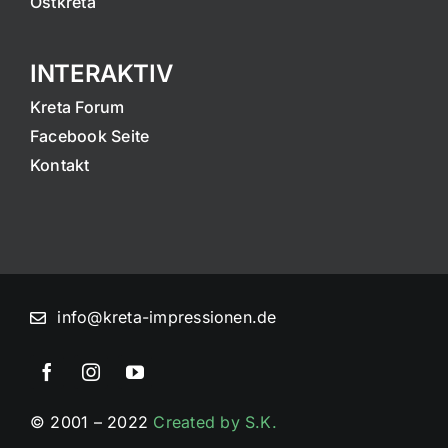
Ostkreta
INTERAKTIV
Kreta Forum
Facebook Seite
Kontakt
info@kreta-impressionen.de
© 2001 – 2022
Created by S.K.