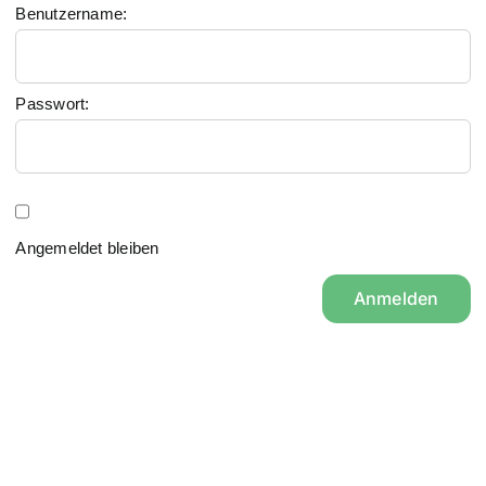
Benutzername:
Passwort:
Angemeldet bleiben
Anmelden