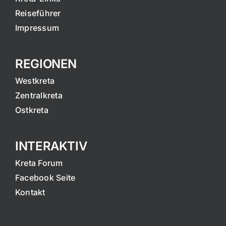
Reiseführer
Impressum
REGIONEN
Westkreta
Zentralkreta
Ostkreta
INTERAKTIV
Kreta Forum
Facebook Seite
Kontakt