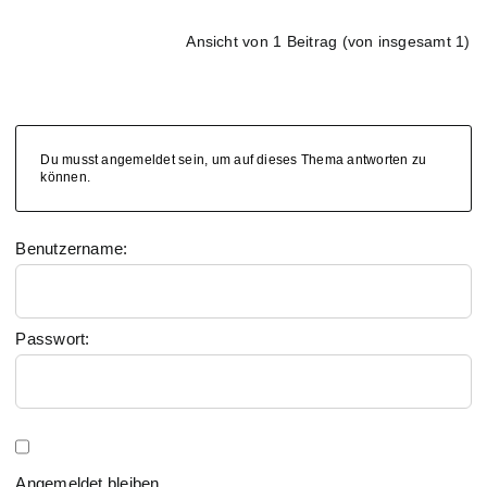
Ansicht von 1 Beitrag (von insgesamt 1)
Du musst angemeldet sein, um auf dieses Thema antworten zu
können.
Benutzername:
Passwort:
Angemeldet bleiben