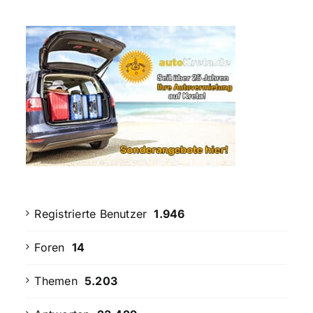
Registrierte Benutzer
1.946
Foren
14
Themen
5.203