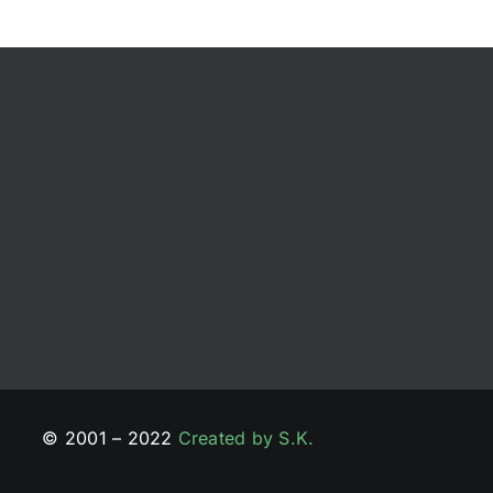
© 2001 – 2022
Created by S.K.