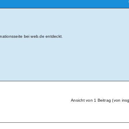
mationsseite bei web.de entdeckt.
Ansicht von 1 Beitrag (von ins