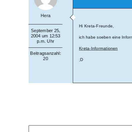
Hera
Hi Kreta-Freunde,
September 25,
2004 um 12:53
ich habe soeben eine Infor
p.m. Uhr
Kreta-Informationen
Beitragsanzahl:
20
;D