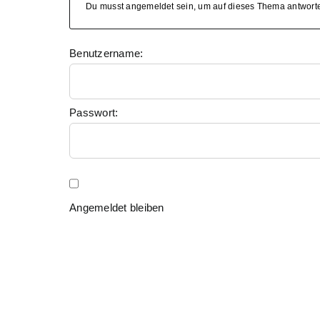
Du musst angemeldet sein, um auf dieses Thema antwort
Benutzername:
Passwort:
Angemeldet bleiben