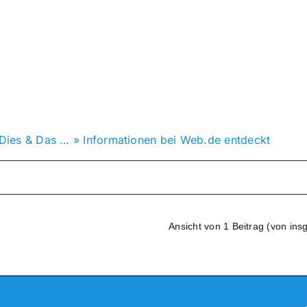
Dies & Das …
»
Informationen bei Web.de entdeckt
Ansicht von 1 Beitrag (von ins