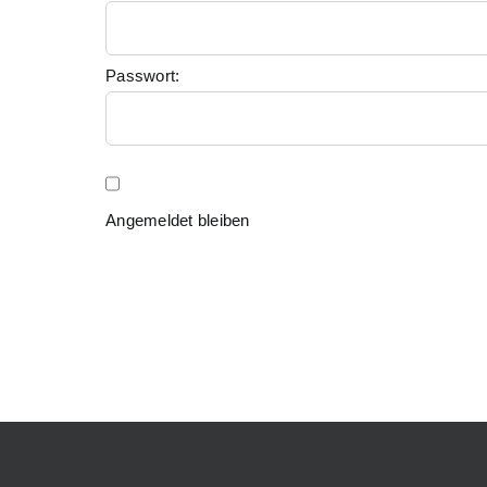
Passwort:
Angemeldet bleiben