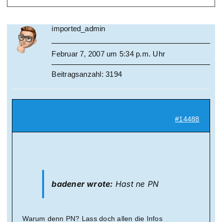
imported_admin
Februar 7, 2007 um 5:34 p.m. Uhr
Beitragsanzahl: 3194
#14488
badener wrote:
Hast ne PN
Warum denn PN? Lass doch allen die Infos