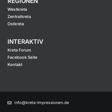
REGIONEN
Westkreta
Zentralkreta
Ostkreta
INTERAKTIV
Kreta Forum
Facebook Seite
Kontakt
info@kreta-impressionen.de