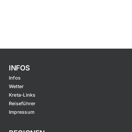
INFOS
Infos
Wetter
Kreta-Links
Reiseführer
Impressum