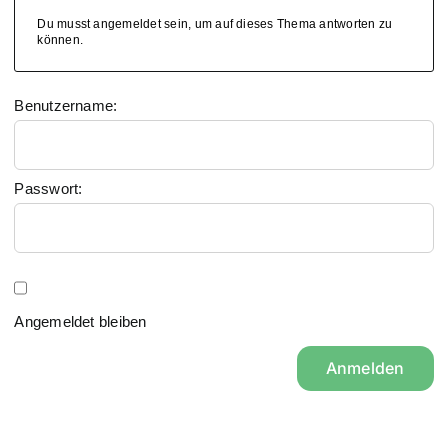
Du musst angemeldet sein, um auf dieses Thema antworten zu
können.
Benutzername:
Passwort:
Angemeldet bleiben
Anmelden