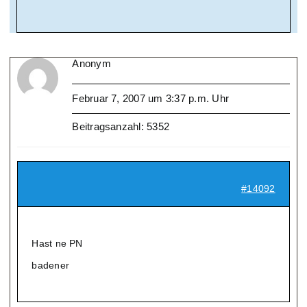
Anonym
Februar 7, 2007 um 3:37 p.m. Uhr
Beitragsanzahl: 5352
#14092
Hast ne PN
badener