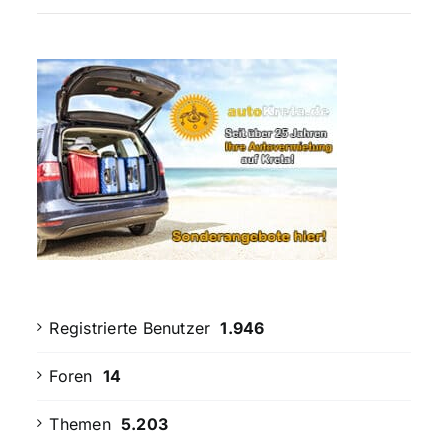
Registrierte Benutzer
1.946
Foren
14
Themen
5.203