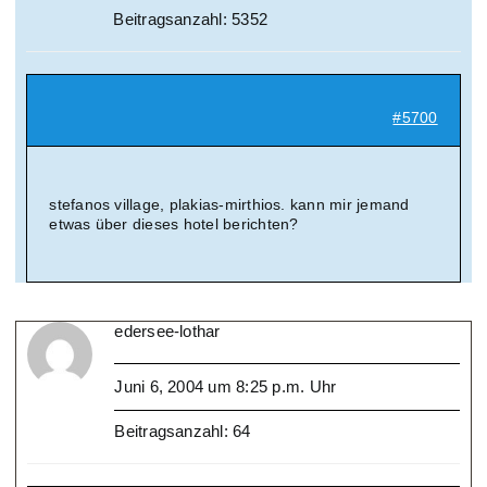
Beitragsanzahl: 5352
#5700
stefanos village, plakias-mirthios. kann mir jemand
etwas über dieses hotel berichten?
edersee-lothar
Juni 6, 2004 um 8:25 p.m. Uhr
Beitragsanzahl: 64