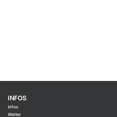
INFOS
Infos
Wetter