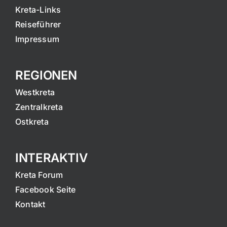
Kreta-Links
Reiseführer
Impressum
REGIONEN
Westkreta
Zentralkreta
Ostkreta
INTERAKTIV
Kreta Forum
Facebook Seite
Kontakt