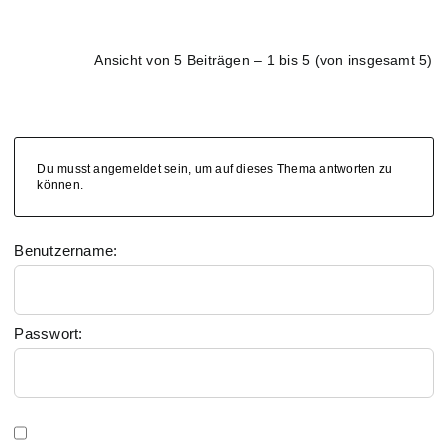
Ansicht von 5 Beiträgen – 1 bis 5 (von insgesamt 5)
Du musst angemeldet sein, um auf dieses Thema antworten zu
können.
Benutzername:
Passwort: