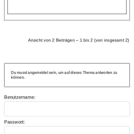
Ansicht von 2 Beiträgen – 1 bis 2 (von insgesamt 2)
Du musst angemeldet sein, um auf dieses Thema antworten zu
können.
Benutzername:
Passwort: