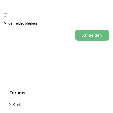
Angemeldet bleiben
Anmelden
Forums
Kreta