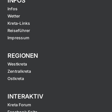
INFOS
Infos
Wetter
Kreta-Links
Reiseführer
Impressum
REGIONEN
Westkreta
Zentralkreta
Ostkreta
INTERAKTIV
Kreta Forum